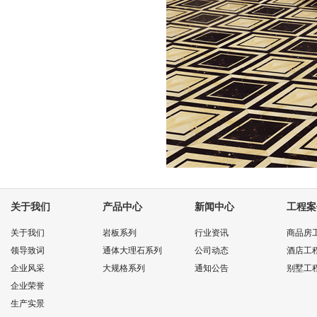
关于我们
产品中心
新闻中心
工程案
关于我们
岩板系列
行业资讯
商品房
领导致词
通体大理石系列
公司动态
酒店工
企业风采
大规格系列
通知公告
别墅工
企业荣誉
生产实景