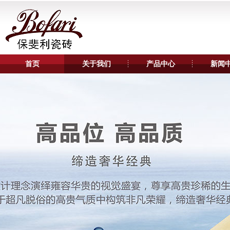
首页
关于我们
产品中心
新闻