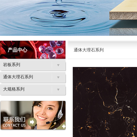
产品中心
通体大理石系列
岩板系列
通体大理石系列
大规格系列